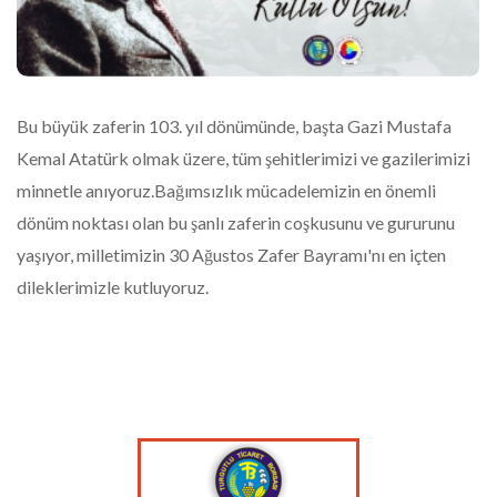
Bu büyük zaferin 103. yıl dönümünde, başta Gazi Mustafa
Kemal Atatürk olmak üzere, tüm şehitlerimizi ve gazilerimizi
minnetle anıyoruz.Bağımsızlık mücadelemizin en önemli
dönüm noktası olan bu şanlı zaferin coşkusunu ve gururunu
yaşıyor, milletimizin 30 Ağustos Zafer Bayramı'nı en içten
dileklerimizle kutluyoruz.