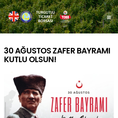
30 AĞUSTOS ZAFER BAYRAMI
KUTLU OLSUN!