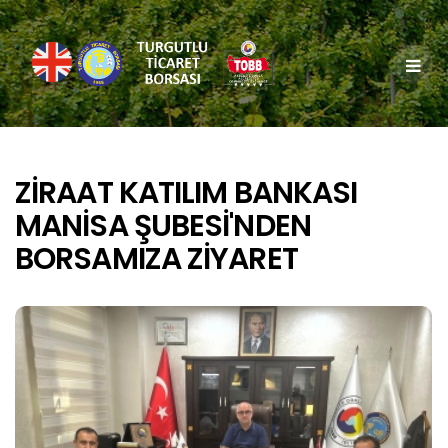
ZİRAAT KATILIM BANKASI
MANİSA ŞUBESİ'NDEN
BORSAMIZA ZİYARET